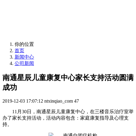
News
你的位置
首页
新闻中心
公司新闻
南通星辰儿童康复中心家长支持活动圆满
成功
2019-12-03 17:07:12
ntxinqiao_com
47
11月30日，南通星辰儿童康复中心，在三楼音乐治疗室举
办了家长支持活动，活动内容包含：家庭康复指导及心理支
持。