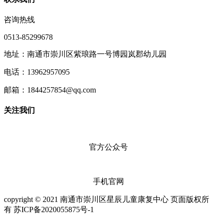
咨询热线
0513-85299678
地址：南通市崇川区紫琅路一号博园岚郡幼儿园
电话：13962957095
邮箱：1844257854@qq.com
关注我们
官方公众号
手机官网
copyright © 2021 南通市崇川区星辰儿童康复中心 页面版权所
有 苏ICP备2020055875号-1