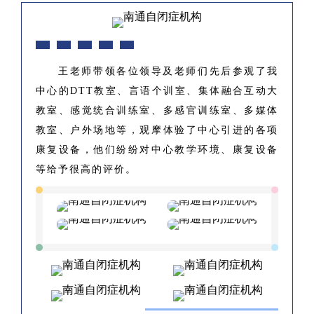
王老师带领各位领导及老师们先后参观了我
中心的DTT教室、言语个训室、集体融合互动大
教室、感觉统合训练室、多感官训练室、多媒体
教室、户外场地等，观摩体验了中心引进的各项
康复设备，他们纷纷对中心教学环境、康复设备
等给予很高的评价。