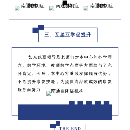
三、互鉴互学促提升
如东残联领导及老师们对本中心的办学理
念、教学环境、教师教学态度等方面给与了充
分肯定。今后，本中心将继续发挥现有优势，
不断提升康复技能，为提供高品质成效的康复
服务而努力！
THE END