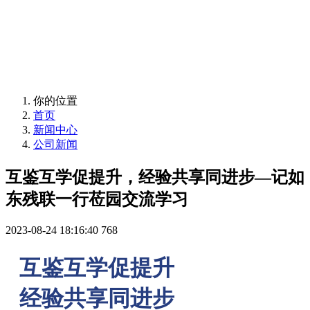
News
你的位置
首页
新闻中心
公司新闻
互鉴互学促提升，经验共享同进步—记如
东残联一行莅园交流学习
2023-08-24 18:16:40
768
互鉴互学促提升
经验共享同进步