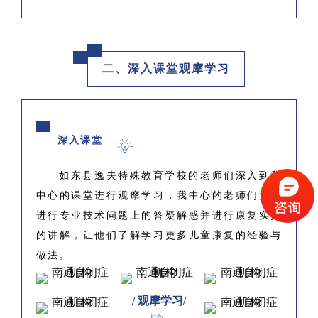
二、深入课堂观摩学习
深入课堂
如东县逸夫特殊教育学校的老师们深入到我
中心的课堂进行观摩学习，我中心的老师们为其
进行专业技术问题上的答疑解惑并进行康复实操
的讲解，让他们了解学习更多儿童康复的经验与
做法。
/ 观摩学习/