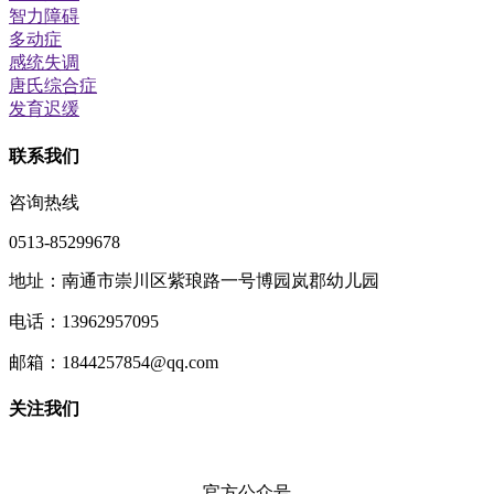
智力障碍
多动症
感统失调
唐氏综合症
发育迟缓
联系我们
咨询热线
0513-85299678
地址：南通市崇川区紫琅路一号博园岚郡幼儿园
电话：13962957095
邮箱：1844257854@qq.com
关注我们
官方公众号