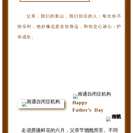
父亲，我们的靠山，我们信任的人；每次你不
快乐时，他好像总是在你身边，和你交心谈心；护
你成长。
Happy
Father’s Day
走进开满鲜花的六月，父亲节悄然而至。不同