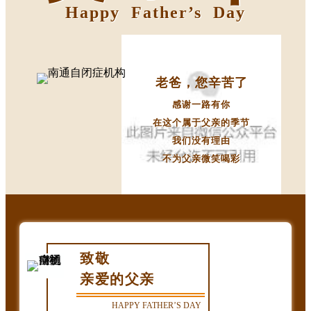
Happy Father’s Day
老爸，您辛苦了
感谢一路有你
在这个属于父亲的季节
我们没有理由
不为父亲微笑喝彩
致敬
亲爱的父亲
HAPPY FATHER’S DAY