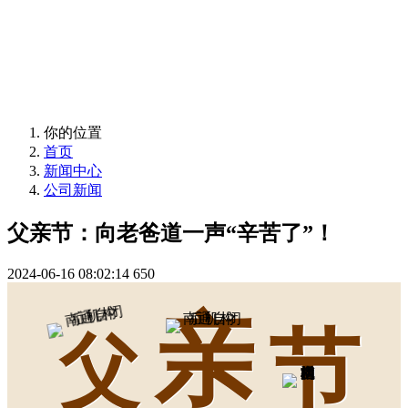
News
你的位置
首页
新闻中心
公司新闻
父亲节：向老爸道一声“辛苦了”！
2024-06-16 08:02:14
650
亲
节
父