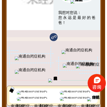
我想对您说：
您永远是最好的爸
爸！