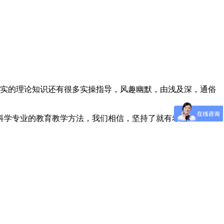
有扎实的理论知识还有很多实操指导，风趣幽默，由浅及深，通俗
科学专业的教育教学方法，我们相信，坚持了就有希望！