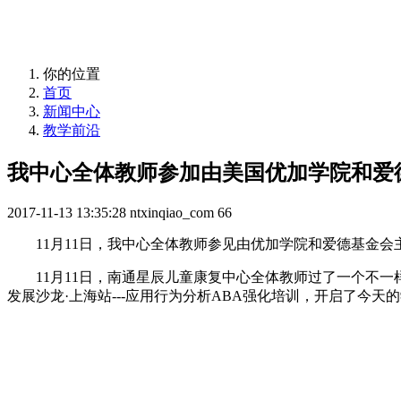
你的位置
首页
新闻中心
教学前沿
我中心全体教师参加由美国优加学院和爱
2017-11-13 13:35:28
ntxinqiao_com
66
11月11日，我中心全体教师参见由优加学院和爱德基金
11月11日，南通星辰儿童康复中心全体教师过了一个不
发展沙龙·上海站---应用行为分析ABA强化培训，开启了今天