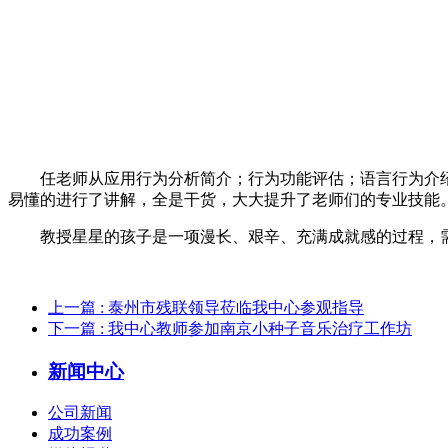
任老师从应用行为分析简介；行为功能评估；语言行为介绍
易懂的进行了讲解，全是干货，大大提升了老师们的专业技能
教授星星的孩子是一项漫长、艰辛、充满成就感的过程，
上一篇
: 泰州市残联领导莅临我中心参观指导
下一篇
: 我中心教师参加南京小种子音乐治疗工作坊
新闻中心
公司新闻
成功案例