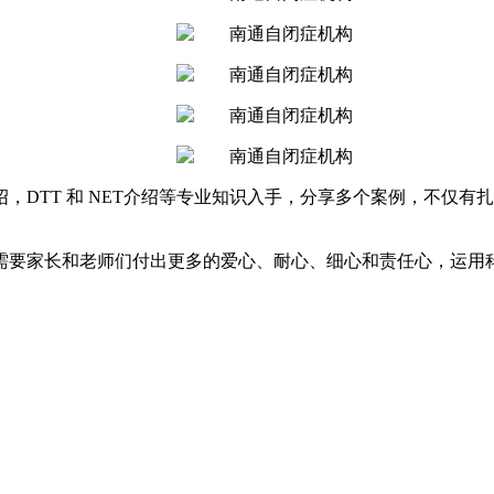
，DTT 和 NET介绍等专业知识入手，分享多个案例，不仅
。
需要家长和老师们付出更多的爱心、耐心、细心和责任心，运用