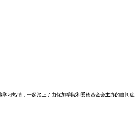
满地学习热情，一起踏上了由优加学院和爱德基金会主办的自闭症