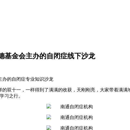
德基金会主办的自闭症线下沙龙
会主办的自闭症专业知识沙龙
一样的双十一，一样得到了满满的收获，天刚刚亮，大家带着满
的学习之行。